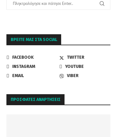
ΒΡΕΊΤΕ ΜΑΣ ΣΤΑ SOCIAL
FACEBOOK
TWITTER
INSTAGRAM
YOUTUBE
EMAIL
VIBER
ΠΡΌΣΦΑΤΕΣ ΑΝΑΡΤΉΣΕΙΣ