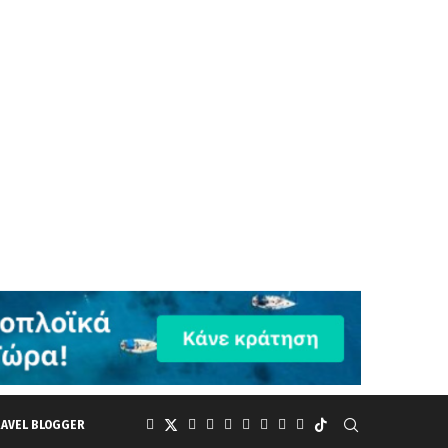
RAVEL BLOGGER