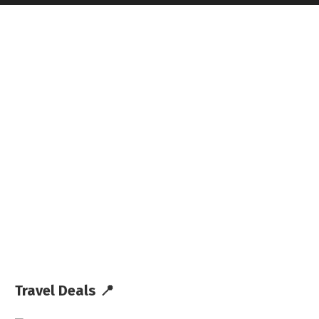
Travel Deals 📍