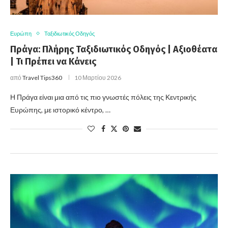
Ευρώπη
Ταξιδιωτικός Οδηγός
Πράγα: Πλήρης Ταξιδιωτικός Οδηγός | Αξιοθέατα
| Τι Πρέπει να Κάνεις
από
Travel Tips360
10 Μαρτίου 2026
Η Πράγα είναι μια από τις πιο γνωστές πόλεις της Κεντρικής
Ευρώπης, με ιστορικό κέντρο, …