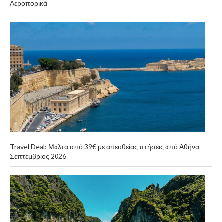
Αεροπορικά
Travel Deal: Μάλτα από 39€ με απευθείας πτήσεις από Αθήνα –
Σεπτέμβριος 2026