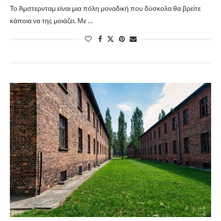
Το Άμστερνταμ είναι μια πόλη μοναδική που δύσκολα θα βρείτε
κάποια να της μοιάζει. Με …