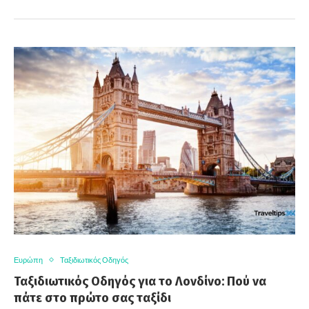
Ευρώπη
Ταξιδιωτικός Οδηγός
Ταξιδιωτικός Οδηγός για το Λονδίνο: Πού να
πάτε στο πρώτο σας ταξίδι