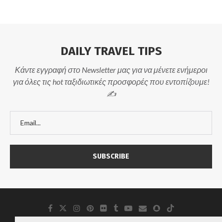
DAILY TRAVEL TIPS
Κάντε εγγραφή στο Newsletter μας για να μένετε ενήμεροι
για όλες τις hot ταξιδιωτικές προσφορές που εντοπίζουμε!
✍️