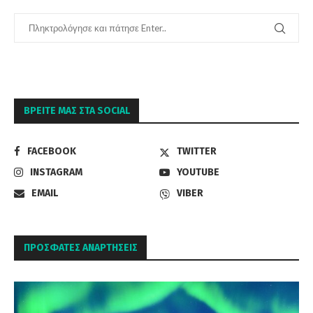
ΒΡΕΊΤΕ ΜΑΣ ΣΤΑ SOCIAL
FACEBOOK
TWITTER
INSTAGRAM
YOUTUBE
EMAIL
VIBER
ΠΡΌΣΦΑΤΕΣ ΑΝΑΡΤΉΣΕΙΣ