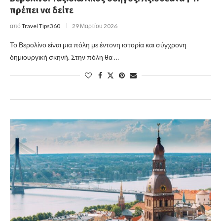
πρέπει να δείτε
από
Travel Tips360
29 Μαρτίου 2026
Το Βερολίνο είναι μια πόλη με έντονη ιστορία και σύγχρονη
δημιουργική σκηνή. Στην πόλη θα …