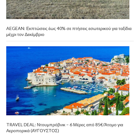
AEGEAN: Εκπτώσεις έως 40% σε πτήσεις εσωτερικού για ταξίδια
μέχρι τον Δεκέμβριο
TRAVEL DEAL: Ντουμπρόβνικ – 6 Μέρες από 85€/Άτομο για
Αεροπορικά (ΑΥΓΟΥΣΤΟΣ)