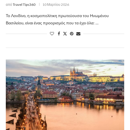
από
Travel Tips360
10 Μαρτίου 2026
Το Λονδίνο, η κοσμοπολίτικη πρωτεύουσα του Ηνωμένου
Βασιλείου, είναι ένας προορισμός που τα έχει όλα: …