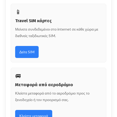
📱
Travel SIM κάρτες
Μείνετε συνδεδεμένοι στο internet σε κάθε χώρα με
διεθνείς ταξιδιωτικές SIM.
Δείτε SIM
🚐
Μεταφορά από αεροδρόμιο
Κλείστε μεταφορά από το αεροδρόμιο προς το
ξενοδοχείο ή τον προορισμό σας.
Κλείστε μεταφορά