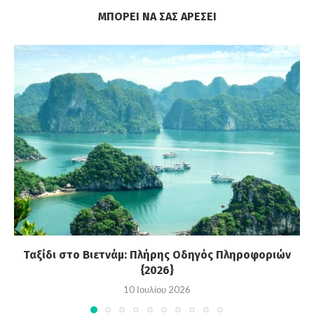
ΜΠΟΡΕΊ ΝΑ ΣΑΣ ΑΡΈΣΕΙ
Ταξίδι στο Βιετνάμ: Πλήρης Οδηγός Πληροφοριών
{2026}
10 Ιουλίου 2026