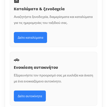
🏨
Καταλύματα & ξενοδοχεία
Αναζητήστε ξενοδοχεία, διαμερίσματα και καταλύματα
για τις ημερομηνίες του ταξιδιού σας.
Δείτε καταλύματα
🚗
Ενοικίαση αυτοκινήτου
Εξερευνήστε τον προορισμό σας με ευελιξία και άνεση
με ένα ενοικιαζόμενο αυτοκίνητο.
Δείτε αυτοκίνητα