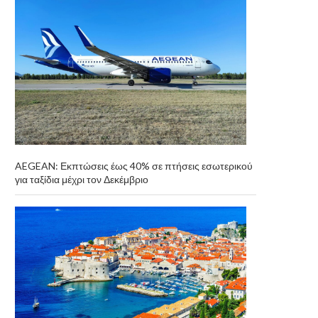
AEGEAN: Εκπτώσεις έως 40% σε πτήσεις εσωτερικού
για ταξίδια μέχρι τον Δεκέμβριο