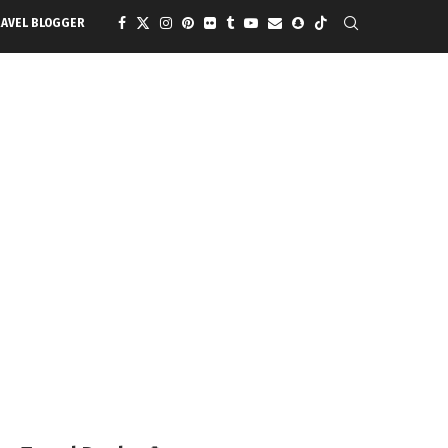
RAVEL BLOGGER