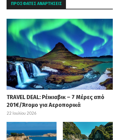
ΠΡΌΣΦΑΤΕΣ ΑΝΑΡΤΉΣΕΙΣ
TRAVEL DEAL: Ρέικιαβικ – 7 Μέρες από
201€/Άτομο για Αεροπορικά
22 Ιουλίου 2026