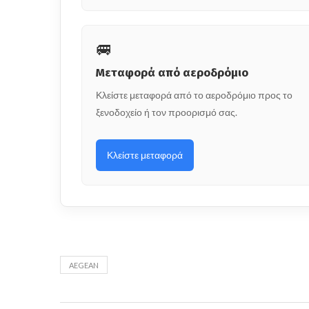
🚐
Μεταφορά από αεροδρόμιο
Κλείστε μεταφορά από το αεροδρόμιο προς το
ξενοδοχείο ή τον προορισμό σας.
Κλείστε μεταφορά
AEGEAN