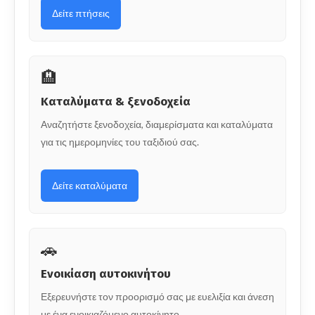
Δείτε πτήσεις
🏨
Καταλύματα & ξενοδοχεία
Αναζητήστε ξενοδοχεία, διαμερίσματα και καταλύματα
για τις ημερομηνίες του ταξιδιού σας.
Δείτε καταλύματα
🚗
Ενοικίαση αυτοκινήτου
Εξερευνήστε τον προορισμό σας με ευελιξία και άνεση
με ένα ενοικιαζόμενο αυτοκίνητο.