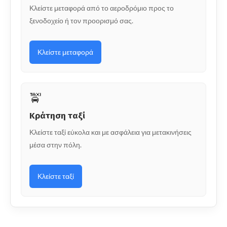
Κλείστε μεταφορά από το αεροδρόμιο προς το
ξενοδοχείο ή τον προορισμό σας.
Κλείστε μεταφορά
🚖
Κράτηση ταξί
Κλείστε ταξί εύκολα και με ασφάλεια για μετακινήσεις
μέσα στην πόλη.
Κλείστε ταξί