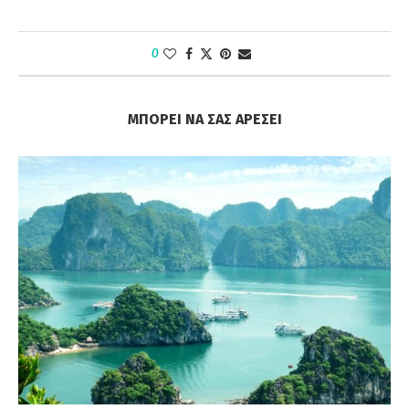
0
ΜΠΟΡΕΊ ΝΑ ΣΑΣ ΑΡΈΣΕΙ