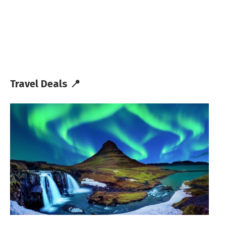
Travel Deals 📍