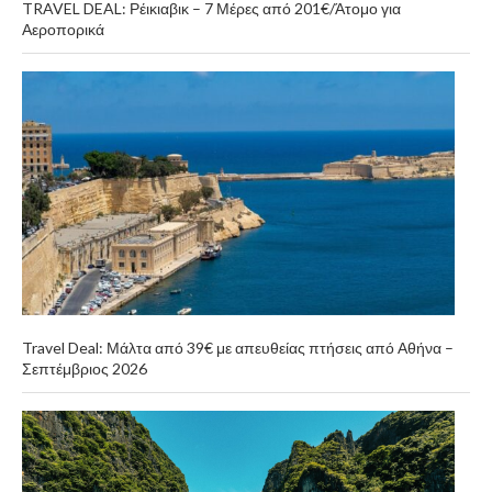
TRAVEL DEAL: Ρέικιαβικ – 7 Μέρες από 201€/Άτομο για
Αεροπορικά
Travel Deal: Μάλτα από 39€ με απευθείας πτήσεις από Αθήνα –
Σεπτέμβριος 2026