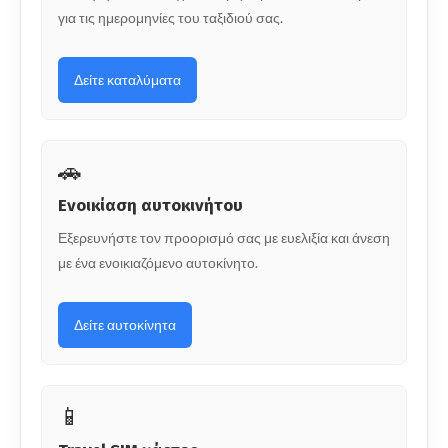
για τις ημερομηνίες του ταξιδιού σας.
Δείτε καταλύματα
🚗
Ενοικίαση αυτοκινήτου
Εξερευνήστε τον προορισμό σας με ευελιξία και άνεση
με ένα ενοικιαζόμενο αυτοκίνητο.
Δείτε αυτοκίνητα
📱