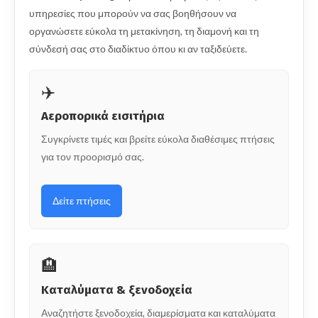
υπηρεσίες που μπορούν να σας βοηθήσουν να
οργανώσετε εύκολα τη μετακίνηση, τη διαμονή και τη
σύνδεσή σας στο διαδίκτυο όπου κι αν ταξιδεύετε.
✈️
Αεροπορικά εισιτήρια
Συγκρίνετε τιμές και βρείτε εύκολα διαθέσιμες πτήσεις
για τον προορισμό σας.
Δείτε πτήσεις
🏨
Καταλύματα & ξενοδοχεία
Αναζητήστε ξενοδοχεία, διαμερίσματα και καταλύματα