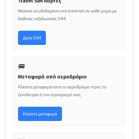
Travel SIM κάρτες
Μείνετε συνδεδεμένοι στο internet σε κάθε χώρα με
διεθνείς ταξιδιωτικές SIM.
Δείτε SIM
🚐
Μεταφορά από αεροδρόμιο
Κλείστε μεταφορά από το αεροδρόμιο προς το
ξενοδοχείο ή τον προορισμό σας.
Κλείστε μεταφορά