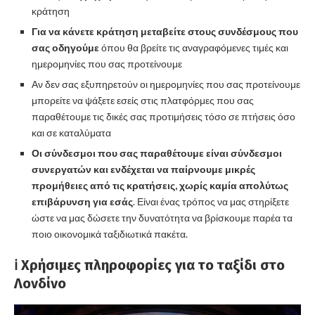
κράτηση
Για να κάνετε κράτηση μεταβείτε στους συνδέσμους που
σας οδηγούμε
όπου θα βρείτε τις αναγραφόμενες τιμές και
ημερομηνίες που σας προτείνουμε
Αν δεν σας εξυπηρετούν οι ημερομηνίες που σας προτείνουμε
μπορείτε να ψάξετε εσείς στις πλατφόρμες που σας
παραθέτουμε τις δικές σας προτιμήσεις τόσο σε πτήσεις όσο
και σε καταλύματα
Οι σύνδεσμοι που σας παραθέτουμε είναι σύνδεσμοι
συνεργατών και ενδέχεται να παίρνουμε μικρές
προμήθειες από τις κρατήσεις, χωρίς καμία απολύτως
επιβάρυνση για εσάς
. Είναι ένας τρόπος να μας στηρίξετε
ώστε να μας δώσετε την δυνατότητα να βρίσκουμε παρέα τα
ποιο οικονομικά ταξιδιωτικά πακέτα.
ℹ️ Χρήσιμες πληροφορίες για το ταξίδι στο
Λονδίνο