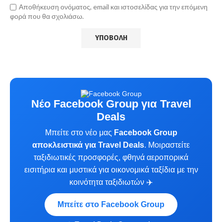
Αποθήκευση ονόματος, email και ιστοσελίδας για την επόμενη
φορά που θα σχολιάσω.
Νέο Facebook Group για Travel
Deals
Μπείτε στο νέο μας
Facebook Group
αποκλειστικά για Travel Deals
. Μοιραστείτε
ταξιδιωτικές προσφορές, φθηνά αεροπορικά
εισιτήρια και μυστικά για οικονομικά ταξίδια με την
κοινότητα ταξιδιωτών ✈️
Μπείτε στο Facebook Group