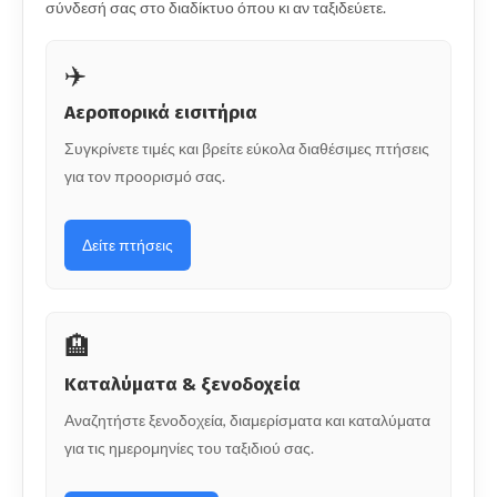
σύνδεσή σας στο διαδίκτυο όπου κι αν ταξιδεύετε.
✈️
Αεροπορικά εισιτήρια
Συγκρίνετε τιμές και βρείτε εύκολα διαθέσιμες πτήσεις
για τον προορισμό σας.
Δείτε πτήσεις
🏨
Καταλύματα & ξενοδοχεία
Αναζητήστε ξενοδοχεία, διαμερίσματα και καταλύματα
για τις ημερομηνίες του ταξιδιού σας.