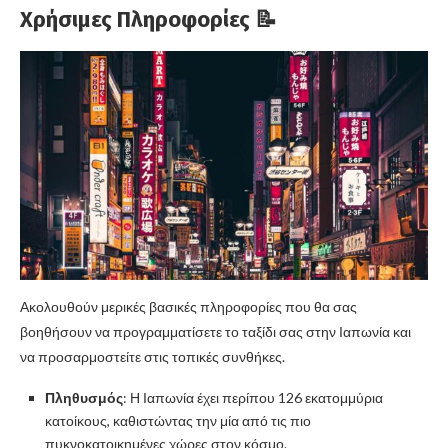
Χρήσιμες Πληροφορίες
📝
Ακολουθούν μερικές βασικές πληροφορίες που θα σας
βοηθήσουν να προγραμματίσετε το ταξίδι σας στην Ιαπωνία και
να προσαρμοστείτε στις τοπικές συνθήκες.
Πληθυσμός
: Η Ιαπωνία έχει περίπου 126 εκατομμύρια
κατοίκους, καθιστώντας την μία από τις πιο
πυκνοκατοικημένες χώρες στον κόσμο.