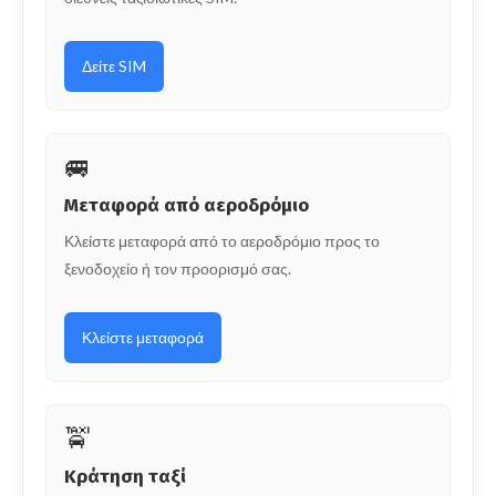
Δείτε SIM
🚐
Μεταφορά από αεροδρόμιο
Κλείστε μεταφορά από το αεροδρόμιο προς το
ξενοδοχείο ή τον προορισμό σας.
Κλείστε μεταφορά
🚖
Κράτηση ταξί