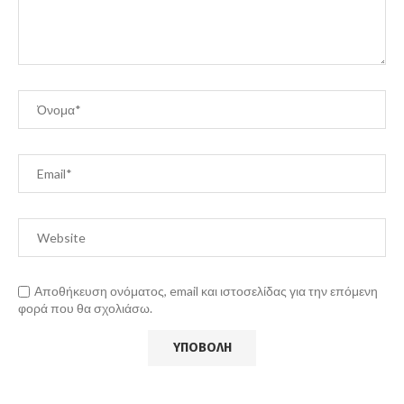
Αποθήκευση ονόματος, email και ιστοσελίδας για την επόμενη
φορά που θα σχολιάσω.