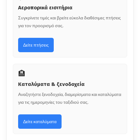
Αεροπορικά εισιτήρια
Συγκρίνετε τιμές και βρείτε εύκολα διαθέσιμες πτήσεις
για τον προορισμό σας.
Δείτε πτήσεις
🏨
Καταλύματα & ξενοδοχεία
Αναζητήστε ξενοδοχεία, διαμερίσματα και καταλύματα
για τις ημερομηνίες του ταξιδιού σας.
Δείτε καταλύματα