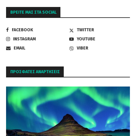
ΒΡΕΊΤΕ ΜΑΣ ΣΤΑ SOCIAL
FACEBOOK
TWITTER
INSTAGRAM
YOUTUBE
EMAIL
VIBER
ΠΡΌΣΦΑΤΕΣ ΑΝΑΡΤΉΣΕΙΣ