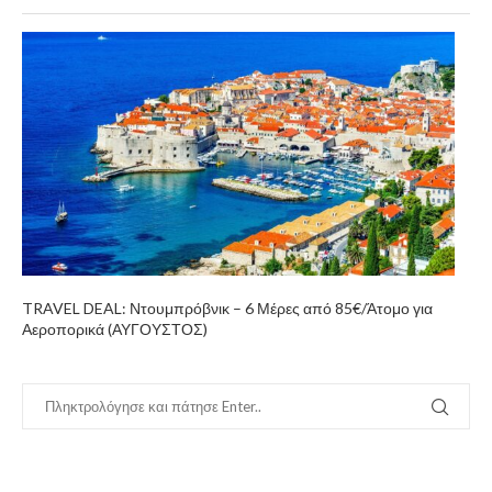
TRAVEL DEAL: Ντουμπρόβνικ – 6 Μέρες από 85€/Άτομο για
Αεροπορικά (ΑΥΓΟΥΣΤΟΣ)