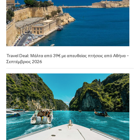
Travel Deal: Μάλτα από 39€ με απευθείας πτήσεις από Αθήνα –
Σεπτέμβριος 2026