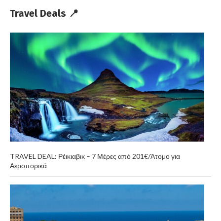
Travel Deals 📍
TRAVEL DEAL: Ρέικιαβικ – 7 Μέρες από 201€/Άτομο για
Αεροπορικά