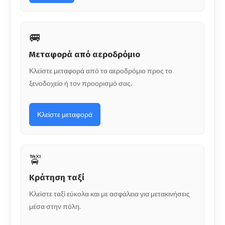
🚐
Μεταφορά από αεροδρόμιο
Κλείστε μεταφορά από το αεροδρόμιο προς το
ξενοδοχείο ή τον προορισμό σας.
Κλείστε μεταφορά
🚖
Κράτηση ταξί
Κλείστε ταξί εύκολα και με ασφάλεια για μετακινήσεις
μέσα στην πόλη.