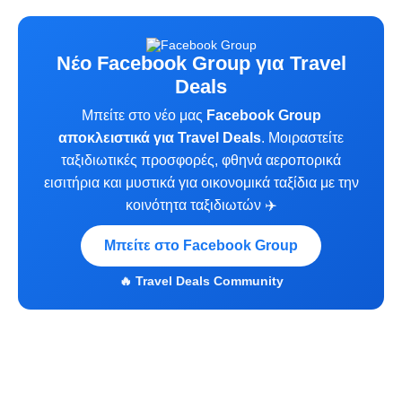
Νέο Facebook Group για Travel
Deals
Μπείτε στο νέο μας
Facebook Group
αποκλειστικά για Travel Deals
. Μοιραστείτε
ταξιδιωτικές προσφορές, φθηνά αεροπορικά
εισιτήρια και μυστικά για οικονομικά ταξίδια με την
κοινότητα ταξιδιωτών ✈️
Μπείτε στο Facebook Group
🔥 Travel Deals Community