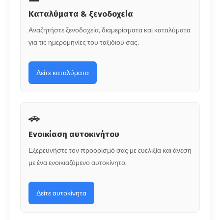
Καταλύματα & ξενοδοχεία
Αναζητήστε ξενοδοχεία, διαμερίσματα και καταλύματα
για τις ημερομηνίες του ταξιδιού σας.
Δείτε καταλύματα
🚗
Ενοικίαση αυτοκινήτου
Εξερευνήστε τον προορισμό σας με ευελιξία και άνεση
με ένα ενοικιαζόμενο αυτοκίνητο.
Δείτε αυτοκίνητα