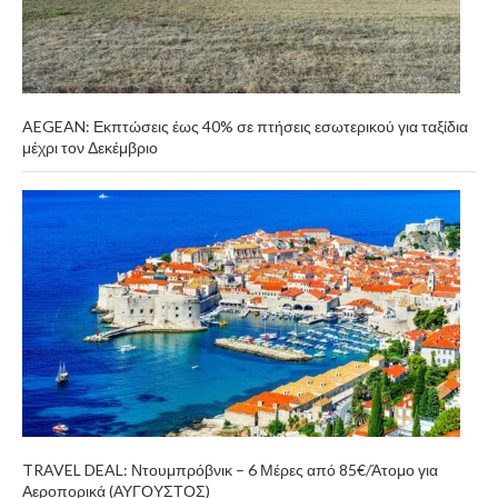
AEGEAN: Εκπτώσεις έως 40% σε πτήσεις εσωτερικού για ταξίδια
μέχρι τον Δεκέμβριο
TRAVEL DEAL: Ντουμπρόβνικ – 6 Μέρες από 85€/Άτομο για
Αεροπορικά (ΑΥΓΟΥΣΤΟΣ)