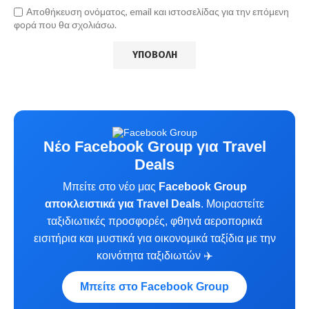
Αποθήκευση ονόματος, email και ιστοσελίδας για την επόμενη
φορά που θα σχολιάσω.
Νέο Facebook Group για Travel
Deals
Μπείτε στο νέο μας
Facebook Group
αποκλειστικά για Travel Deals
. Μοιραστείτε
ταξιδιωτικές προσφορές, φθηνά αεροπορικά
εισιτήρια και μυστικά για οικονομικά ταξίδια με την
κοινότητα ταξιδιωτών ✈️
Μπείτε στο Facebook Group