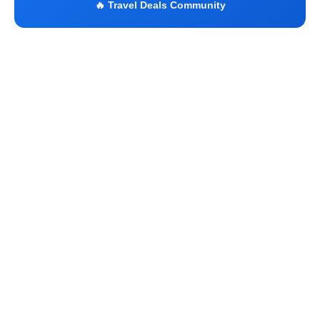
🔥 Travel Deals Community