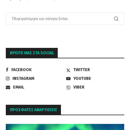
ΒΡΕΊΤΕ ΜΑΣ ΣΤΑ SOCIAL
FACEBOOK
TWITTER
INSTAGRAM
YOUTUBE
EMAIL
VIBER
ΠΡΌΣΦΑΤΕΣ ΑΝΑΡΤΉΣΕΙΣ