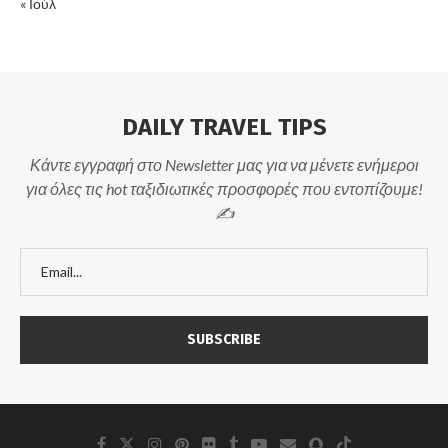
« Ιούλ
DAILY TRAVEL TIPS
Κάντε εγγραφή στο Newsletter μας για να μένετε ενήμεροι
για όλες τις hot ταξιδιωτικές προσφορές που εντοπίζουμε!
✍️