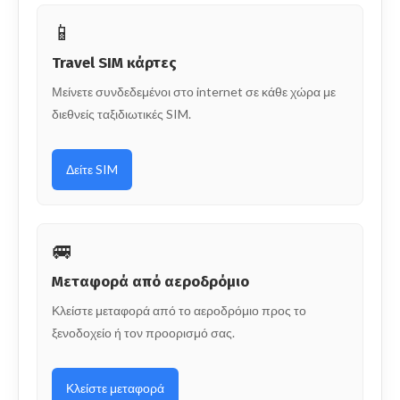
📱
Travel SIM κάρτες
Μείνετε συνδεδεμένοι στο internet σε κάθε χώρα με
διεθνείς ταξιδιωτικές SIM.
Δείτε SIM
🚐
Μεταφορά από αεροδρόμιο
Κλείστε μεταφορά από το αεροδρόμιο προς το
ξενοδοχείο ή τον προορισμό σας.
Κλείστε μεταφορά