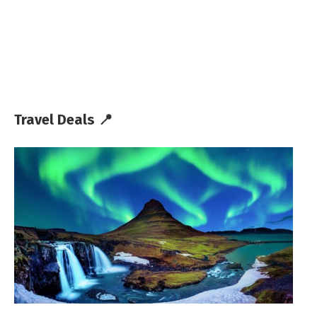
Travel Deals 📍