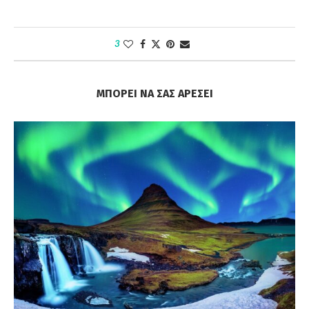
3
ΜΠΟΡΕΊ ΝΑ ΣΑΣ ΑΡΈΣΕΙ