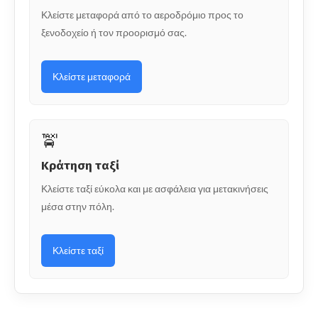
Κλείστε μεταφορά από το αεροδρόμιο προς το
ξενοδοχείο ή τον προορισμό σας.
Κλείστε μεταφορά
🚖
Κράτηση ταξί
Κλείστε ταξί εύκολα και με ασφάλεια για μετακινήσεις
μέσα στην πόλη.
Κλείστε ταξί