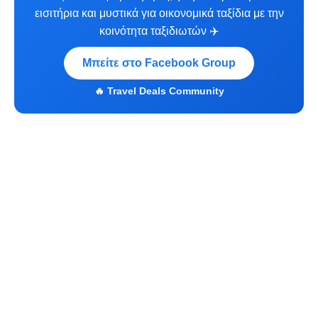
εισιτήρια και μυστικά για οικονομικά ταξίδια με την
κοινότητα ταξιδιωτών ✈️
Μπείτε στο Facebook Group
🔥 Travel Deals Community