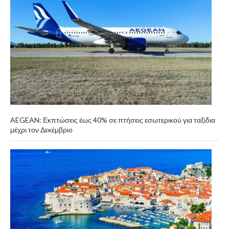
AEGEAN: Εκπτώσεις έως 40% σε πτήσεις εσωτερικού για ταξίδια
μέχρι τον Δεκέμβριο