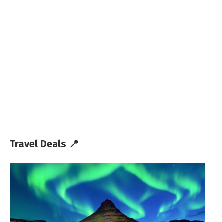
Travel Deals 📍