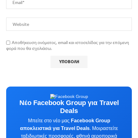
Αποθήκευση ονόματος, email και ιστοσελίδας για την επόμενη
φορά που θα σχολιάσω.
Νέο Facebook Group για Travel
Deals
Μπείτε στο νέο μας
Facebook Group
αποκλειστικά για Travel Deals
. Μοιραστείτε
ταξιδιωτικές προσφορές, φθηνά αεροπορικά