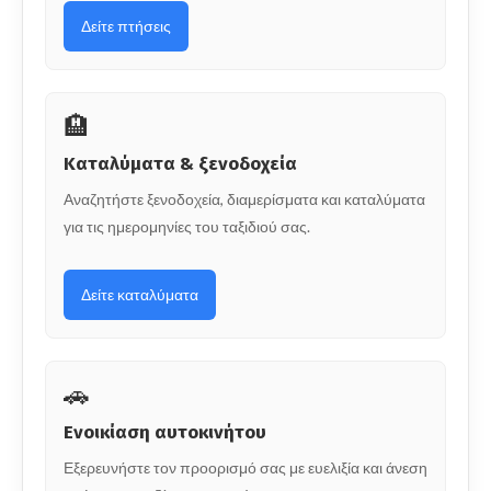
Δείτε πτήσεις
🏨
Καταλύματα & ξενοδοχεία
Αναζητήστε ξενοδοχεία, διαμερίσματα και καταλύματα
για τις ημερομηνίες του ταξιδιού σας.
Δείτε καταλύματα
🚗
Ενοικίαση αυτοκινήτου
Εξερευνήστε τον προορισμό σας με ευελιξία και άνεση