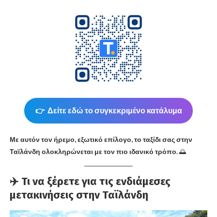
👉 Δείτε εδώ το συγκεκριμένο κατάλυμα
Με αυτόν τον ήρεμο, εξωτικό επίλογο, το ταξίδι σας στην
Ταϊλάνδη ολοκληρώνεται με τον πιο ιδανικό τρόπο.
🌅
✈️ Τι να ξέρετε για τις ενδιάμεσες
μετακινήσεις στην Ταϊλάνδη