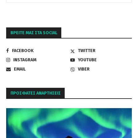
ΒΡΕΊΤΕ ΜΑΣ ΣΤΑ SOCIAL
FACEBOOK
TWITTER
INSTAGRAM
YOUTUBE
EMAIL
VIBER
ΠΡΌΣΦΑΤΕΣ ΑΝΑΡΤΉΣΕΙΣ